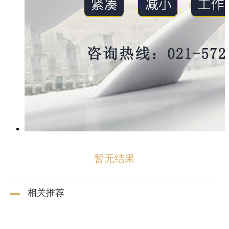
暂无结果
相关推荐