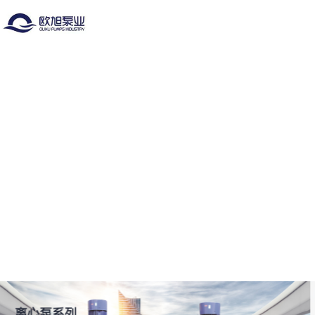
首页
公司介绍
产品展示
新闻动态
资质证书
留言反馈
联系我们
LBS